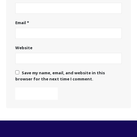
Email
*
Website
Save my name, email, and website in this
browser for the next time I comment.