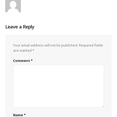
Leave a Reply
Your email address will not be published.
Required fields
are marked
*
Comment
*
Name
*